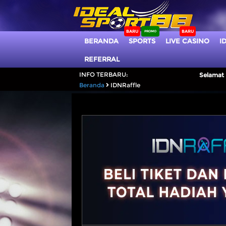
BARU
BARU
PROMO
BERANDA
SPORTS
LIVE CASINO
I
REFERRAL
INFO TERBARU:
Selamat Data
Beranda
IDNRaffle