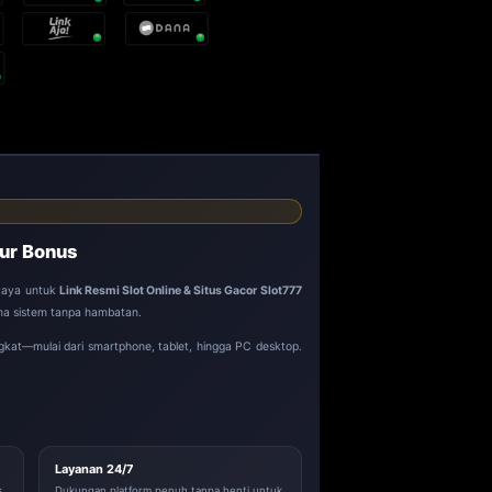
tur Bonus
rcaya untuk
Link Resmi Slot Online & Situs Gacor Slot777
ma sistem tanpa hambatan.
angkat—mulai dari smartphone, tablet, hingga PC desktop.
Layanan 24/7
s
Dukungan platform penuh tanpa henti untuk