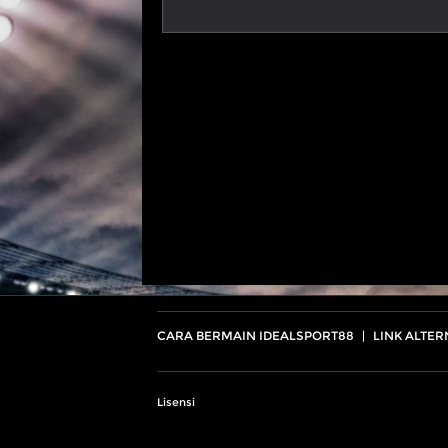
CARA BERMAIN IDEALSPORT88
|
LINK ALTER
Lisensi