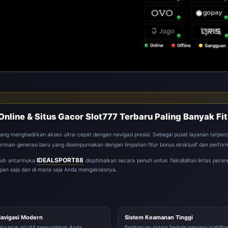
nline & Situs Gacor Slot777 Terbaru Paling Banyak Fi
ang menghadirkan akses ultra-cepat dengan navigasi presisi. Sebagai pusat layanan terpe
ain generasi baru yang disempurnakan dengan limpahan fitur bonus eksklusif dan perfor
IDEALSPORT88
uruh antarmuka
dioptimalkan secara penuh untuk fleksibilitas lintas per
kapan saja dan di mana saja Anda mengaksesnya.
avigasi Modern
Sistem Keamanan Tinggi
ata letak intuitif memudahkan Anda
Pembaruan sistem berkala menjaga stabilita